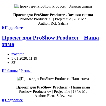
Проект для ProShow Producer - Зимняя сказка
Proshow Producer 7+ | Project file | 70.8 Mb
Author: Rok-Salana
0
Подробнее
Проект для ProShow Producer - Наша
зима
maxdmf
5-01-2020, 11:19
831
Шаблоны
/
Разные
Проект для ProShow Producer - Наша зима
Proshow Producer 6+ | Project file | 174.6 Mb
Author: Elena Selezneva
0
Подробнее