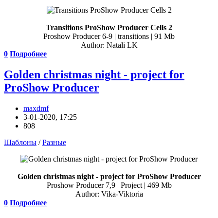
Transitions ProShow Producer Cells 2
Proshow Producer 6-9 | transitions | 91 Mb
Author: Natali LK
0
Подробнее
Golden christmas night - project for
ProShow Producer
maxdmf
3-01-2020, 17:25
808
Шаблоны
/
Разные
Golden christmas night - project for ProShow Producer
Proshow Producer 7,9 | Project | 469 Mb
Author: Vika-Viktoria
0
Подробнее