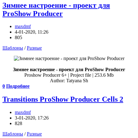
Зимнее настроение - проект для
ProShow Producer
maxdmf
4-01-2020, 11:26
805
Шаблоны
/
Разные
Зимнее настроение - проект для ProShow Producer
Proshow Producer 6+ | Project file | 253.6 Mb
Author: Tatyana Sh
0
Подробнее
Transitions ProShow Producer Cells 2
maxdmf
3-01-2020, 17:26
828
Шаблоны
/
Разные