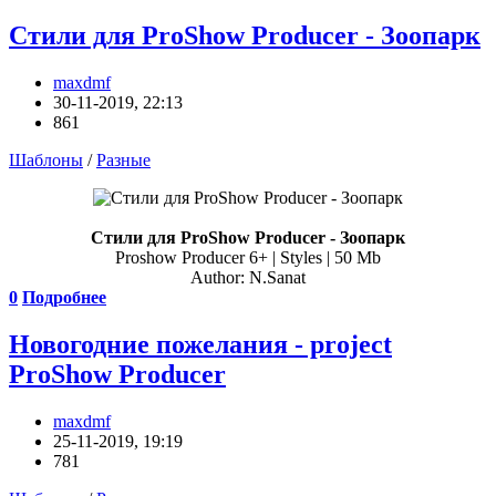
Стили для ProShow Producer - Зоопарк
maxdmf
30-11-2019, 22:13
861
Шаблоны
/
Разные
Стили для ProShow Producer - Зоопарк
Proshow Producer 6+ | Styles | 50 Mb
Author: N.Sanat
0
Подробнее
Новогодние пожелания - project
ProShow Producer
maxdmf
25-11-2019, 19:19
781