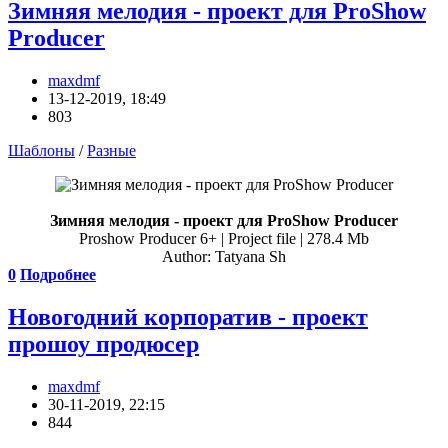
Зимняя мелодия - проект для ProShow
Producer
maxdmf
13-12-2019, 18:49
803
Шаблоны
/
Разные
Зимняя мелодия - проект для ProShow Producer
Proshow Producer 6+ | Project file | 278.4 Mb
Author: Tatyana Sh
0
Подробнее
Новогодний корпоратив - проект
прошоу продюсер
maxdmf
30-11-2019, 22:15
844