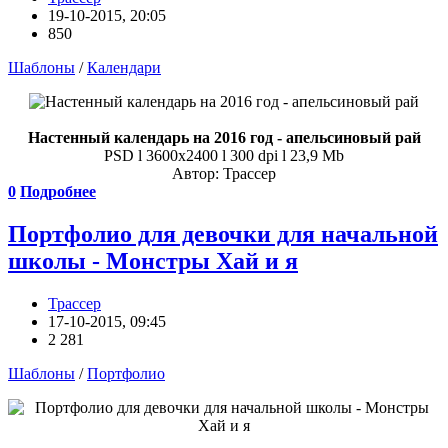
19-10-2015, 20:05
850
Шаблоны
/
Календари
Настенный календарь на 2016 год - апельсиновый рай
PSD l 3600x2400 l 300 dpi l 23,9 Mb
Автор: Трассер
0
Подробнее
Портфолио для девочки для начальной
школы - Монстры Хай и я
Трассер
17-10-2015, 09:45
2 281
Шаблоны
/
Портфолио