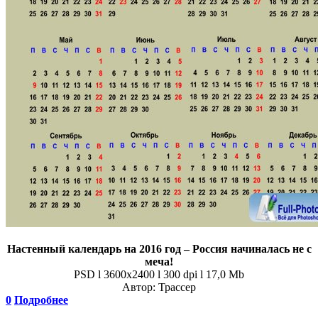
Настенный календарь на 2016 год – Россия начиналась не с
меча!
PSD l 3600x2400 l 300 dpi l 17,0 Mb
Автор: Трассер
0
Подробнее