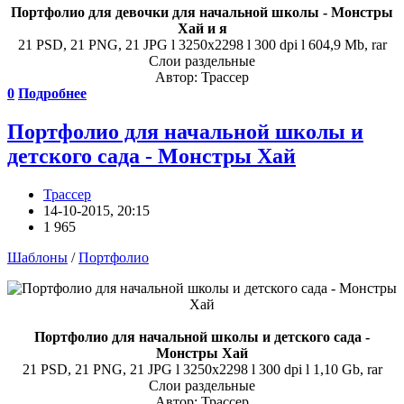
Портфолио для девочки для начальной школы - Монстры
Хай и я
21 PSD, 21 PNG, 21 JPG l 3250x2298 l 300 dpi l 604,9 Mb, rar
Слои раздельные
Автор: Трассер
0
Подробнее
Портфолио для начальной школы и
детского сада - Монстры Хай
Трассер
14-10-2015, 20:15
1 965
Шаблоны
/
Портфолио
Портфолио для начальной школы и детского сада -
Монстры Хай
21 PSD, 21 PNG, 21 JPG l 3250x2298 l 300 dpi l 1,10 Gb, rar
Слои раздельные
Автор: Трассер