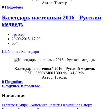
Автор: Трассер
0
Подробнее
Календарь настенный 2016 - Русский
медведь
Трассер
29-09-2015, 17:20
654
Шаблоны
/
Календари
Календарь настенный 2016 - Русский медведь
PSD l 3600x2400 l 300 dpi l 41,8 Mb
Автор: Трассер
0
Подробнее
В будущее
В прошлое
Навигация
О сайте
В мире
Экономика
Религия
Криминал
Спорт