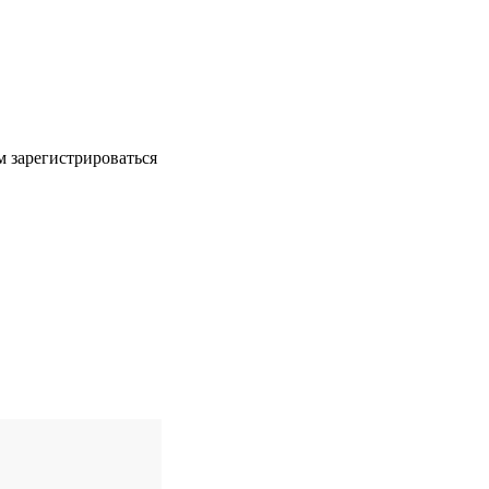
м зарегистрироваться