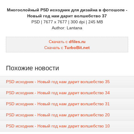
Многослойный PSD исходник для дизайна в фотошопе -
Новый год нам дарит волшебство 37
PSD | 7677 x 7677 | 300 dpi | 245 MB
Author: Lantana
Скачать с
dfiles.ru
Скачать с
TurboBit.net
Похожие новости
PSD исходник - Новый год нам дарит волшебство 35
PSD исходник - Новый год нам дарит волшебство 34
PSD исходник - Новый год нам дарит волшебство 31
PSD исходник - Новый год нам дарит волшебство 20
PSD исходник - Новый год нам дарит волшебство 10