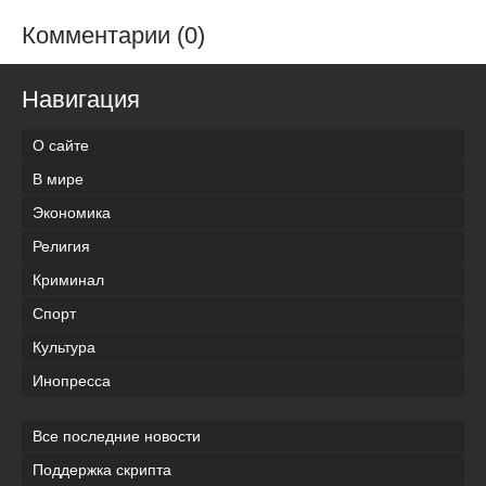
Комментарии (0)
Навигация
О сайте
В мире
Экономика
Религия
Криминал
Спорт
Культура
Инопресса
Все последние новости
Поддержка скрипта