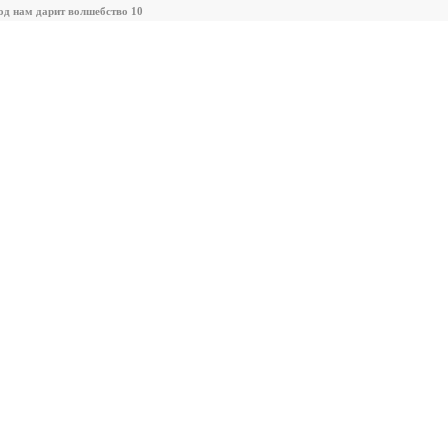
од нам дарит волшебство 10