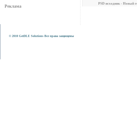
PSD исходник - Новый г
Реклама
© 2010 GetDLE Solutions Все права защищены