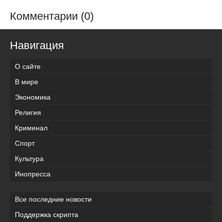
Комментарии (0)
Навигация
О сайте
В мире
Экономика
Религия
Криминал
Спорт
Культура
Инопресса
Все последние новости
Поддержка скрипта