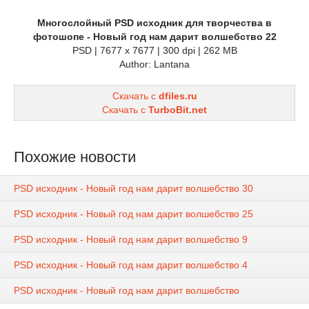
Многослойный PSD исходник для творчества в
фотошопе - Новый год нам дарит волшебство 22
PSD | 7677 x 7677 | 300 dpi | 262 MB
Author: Lantana
Скачать с
dfiles.ru
Скачать с
TurboBit.net
Похожие новости
PSD исходник - Новый год нам дарит волшебство 30
PSD исходник - Новый год нам дарит волшебство 25
PSD исходник - Новый год нам дарит волшебство 9
PSD исходник - Новый год нам дарит волшебство 4
PSD исходник - Новый год нам дарит волшебство