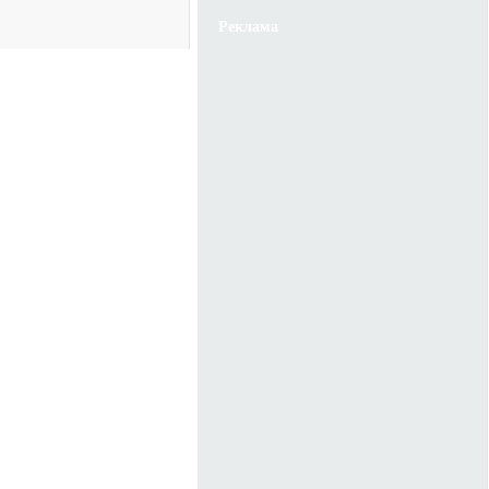
Реклама