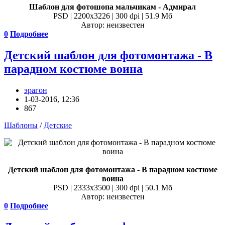
Шаблон для фотошопа мальчикам - Адмирал
PSD | 2200x3226 | 300 dpi | 51.9 Мб
Автор: неизвестен
0
Подробнее
Детский шаблон для фотомонтажа - В
парадном костюме воина
эрагон
1-03-2016, 12:36
867
Шаблоны
/
Детские
Детский шаблон для фотомонтажа - В парадном костюме
воина
PSD | 2333x3500 | 300 dpi | 50.1 Мб
Автор: неизвестен
0
Подробнее