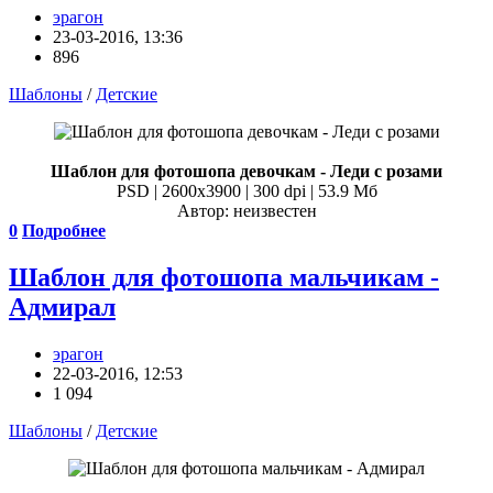
эрагон
23-03-2016, 13:36
896
Шаблоны
/
Детские
Шаблон для фотошопа девочкам - Леди с розами
PSD | 2600x3900 | 300 dpi | 53.9 Мб
Автор: неизвестен
0
Подробнее
Шаблон для фотошопа мальчикам -
Адмирал
эрагон
22-03-2016, 12:53
1 094
Шаблоны
/
Детские