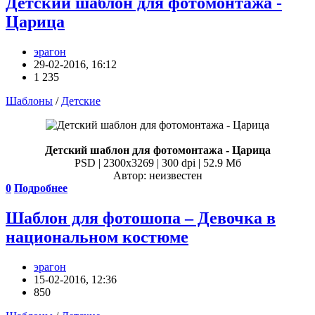
Детский шаблон для фотомонтажа -
Царица
эрагон
29-02-2016, 16:12
1 235
Шаблоны
/
Детские
Детский шаблон для фотомонтажа - Царица
PSD | 2300x3269 | 300 dpi | 52.9 Мб
Автор: неизвестен
0
Подробнее
Шаблон для фотошопа – Девочка в
национальном костюме
эрагон
15-02-2016, 12:36
850