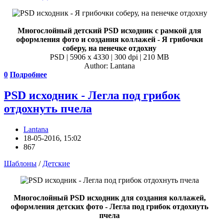
Многослойный детский PSD исходник с рамкой для
оформления фото и создания коллажей - Я грибочки
соберу, на пенечке отдохну
PSD | 5906 x 4330 | 300 dpi | 210 MB
Author: Lantana
0
Подробнее
PSD исходник - Легла под грибок
отдохнуть пчела
Lantana
18-05-2016, 15:02
867
Шаблоны
/
Детские
Многослойный PSD исходник для создания коллажей,
оформления детских фото - Легла под грибок отдохнуть
пчела