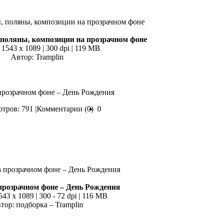
поляны, композиции на прозрачном фоне
 1543 x 1089 | 300 dpi | 119 MB
Автор: Tramplin
 прозрачном фоне – День Рождения
тров: 791 |
Комментарии (0)
0
прозрачном фоне – День Рождения
543 x 1089 | 300 - 72 dpi | 116 MB
тор: подборка – Tramplin