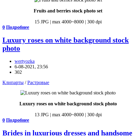
Fruits and berries stock photo set
15 JPG | max 4000~8000 | 300 dpi
0
Подробнее
Luxury roses on white background stock
photo
wertyozka
6-08-2021, 23:56
302
Клипарты
/
Растровые
Luxury roses on white background stock photo
13 JPG | max 4000~8000 | 300 dpi
0
Подробнее
Brides in luxurious dresses and handsome