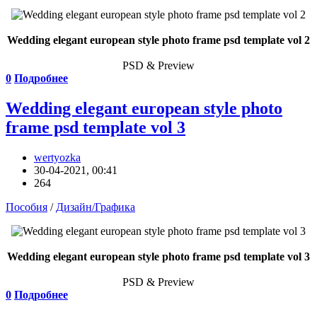
Wedding elegant european style photo frame psd template vol 2
PSD & Preview
0
Подробнее
Wedding elegant european style photo
frame psd template vol 3
wertyozka
30-04-2021, 00:41
264
Пособия
/
Дизайн/Графика
Wedding elegant european style photo frame psd template vol 3
PSD & Preview
0
Подробнее