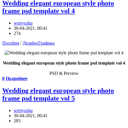
Wedding elegant european style photo
frame psd template vol 4
wertyozka
30-04-2021, 00:41
274
Пособия
/
Дизайн/Графика
Wedding elegant european style photo frame psd template vol 4
PSD & Preview
0
Подробнее
Wedding elegant european style photo
frame psd template vol 5
wertyozka
30-04-2021, 00:41
283