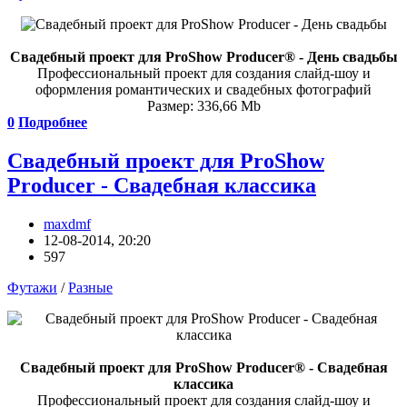
Свадебный проект для ProShow Producer® - День свадьбы
Профессиональный проект для создания слайд-шоу и
оформления романтических и свадебных фотографий
Размер: 336,66 Mb
0
Подробнее
Свадебный проект для ProShow
Producer - Свадебная классика
maxdmf
12-08-2014, 20:20
597
Футажи
/
Разные
Свадебный проект для ProShow Producer® - Свадебная
классика
Профессиональный проект для создания слайд-шоу и