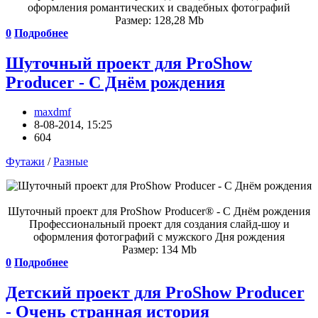
оформления романтических и свадебных фотографий
Размер: 128,28 Mb
0
Подробнее
Шуточный проект для ProShow
Producer - С Днём рождения
maxdmf
8-08-2014, 15:25
604
Футажи
/
Разные
Шуточный проект для ProShow Producer® - С Днём рождения
Профессиональный проект для создания слайд-шоу и
оформления фотографий с мужского Дня рождения
Размер: 134 Mb
0
Подробнее
Детский проект для ProShow Producer
- Очень странная история