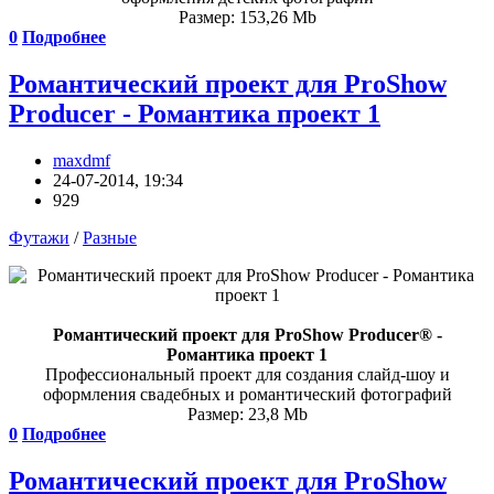
Размер: 153,26 Mb
0
Подробнее
Романтический проект для ProShow
Producer - Романтика проект 1
maxdmf
24-07-2014, 19:34
929
Футажи
/
Разные
Романтический проект для ProShow Producer® -
Романтика проект 1
Профессиональный проект для создания слайд-шоу и
оформления свадебных и романтический фотографий
Размер: 23,8 Mb
0
Подробнее
Романтический проект для ProShow