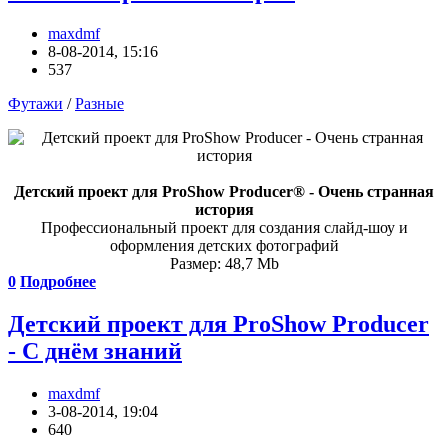
maxdmf
8-08-2014, 15:16
537
Футажи
/
Разные
Детский проект для ProShow Producer® - Очень странная
история
Профессиональный проект для создания слайд-шоу и
оформления детских фотографий
Размер: 48,7 Mb
0
Подробнее
Детский проект для ProShow Producer
- С днём знаний
maxdmf
3-08-2014, 19:04
640