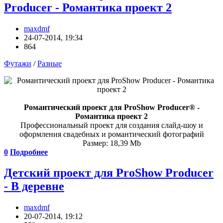
Producer - Романтика проект 2
maxdmf
24-07-2014, 19:34
864
Футажи
/
Разные
Романтический проект для ProShow Producer® -
Романтика проект 2
Профессиональный проект для создания слайд-шоу и
оформления свадебных и романтический фотографий
Размер: 18,39 Mb
0
Подробнее
Детский проект для ProShow Producer
- В деревне
maxdmf
20-07-2014, 19:12