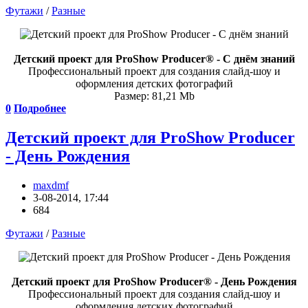
Футажи
/
Разные
Детский проект для ProShow Producer® - С днём знаний
Профессиональный проект для создания слайд-шоу и
оформления детских фотографий
Размер: 81,21 Mb
0
Подробнее
Детский проект для ProShow Producer
- День Рождения
maxdmf
3-08-2014, 17:44
684
Футажи
/
Разные
Детский проект для ProShow Producer® - День Рождения
Профессиональный проект для создания слайд-шоу и
оформления детских фотографий