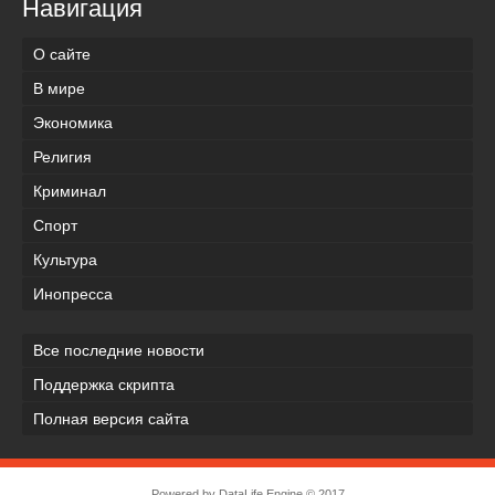
Навигация
О сайте
В мире
Экономика
Религия
Криминал
Спорт
Культура
Инопресса
Все последние новости
Поддержка скрипта
Полная версия сайта
Powered by
DataLife Engine
© 2017