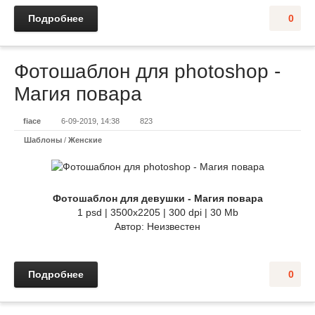
Подробнее
0
Фотошаблон для photoshop -
Магия повара
fiace
6-09-2019, 14:38
823
Шаблоны
/
Женские
Фотошаблон для девушки - Магия повара
1 psd | 3500x2205 | 300 dpi | 30 Mb
Автор: Неизвестен
Подробнее
0