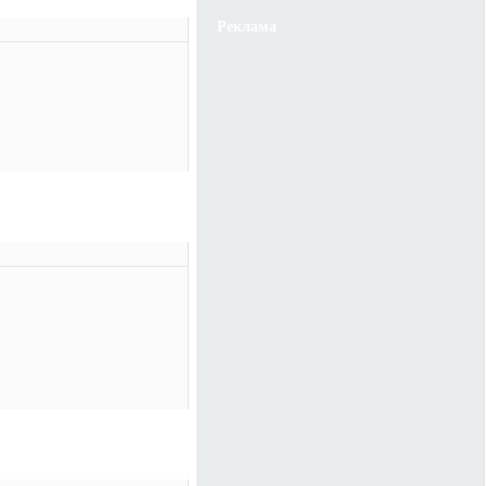
Реклама
ассники