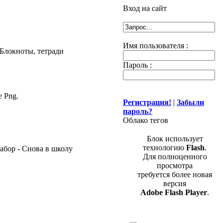
Вход на сайт
Имя пользователя :
Пароль :
 Png.
Регистрация!
|
Забыли
пароль?
Облако тегов
Блок использует
технологию
Flash
.
Для полноценного
просмотра
требуется более новая
версия
Adobe Flash Player
.