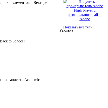
Показать все теги
Реклама