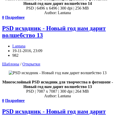
Новый год нам дарит волшебство 14
PSD | 6496 x 6496 | 300 dpi | 256 MB
Author: Lantana
0
Подробнее
PSD исходник - Новый год нам дарит
волшебство 13
Lantana
19-11-2016, 23:09
982
Шаблоны
/
Открытки
Многослойный PSD исходник для творчества в фотошопе -
Новый год нам дарит волшебство 13
PSD | 7087 x 7087 | 300 dpi | 264 MB
Author: Lantana
0
Подробнее
PSD исходник - Новый год нам дарит