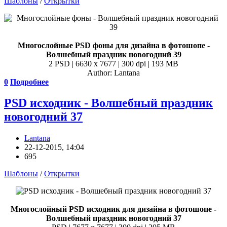
Шаблоны
/
Открытки
Многослойные PSD фоны для дизайна в фотошопе -
Волшебный праздник новогодний 39
2 PSD | 6630 x 7677 | 300 dpi | 193 MB
Author: Lantana
0
Подробнее
PSD исходник - Волшебный праздник
новогодний 37
Lantana
22-12-2015, 14:04
695
Шаблоны
/
Открытки
Многослойный PSD исходник для дизайна в фотошопе -
Волшебный праздник новогодний 37