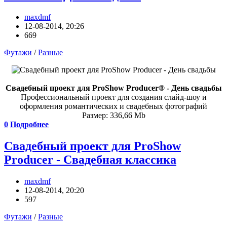
maxdmf
12-08-2014, 20:26
669
Футажи
/
Разные
Свадебный проект для ProShow Producer® - День свадьбы
Профессиональный проект для создания слайд-шоу и
оформления романтических и свадебных фотографий
Размер: 336,66 Mb
0
Подробнее
Свадебный проект для ProShow
Producer - Свадебная классика
maxdmf
12-08-2014, 20:20
597
Футажи
/
Разные