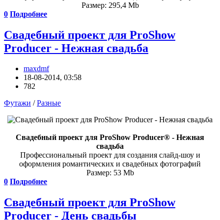
Размер: 295,4 Mb
0
Подробнее
Свадебный проект для ProShow
Producer - Нежная свадьба
maxdmf
18-08-2014, 03:58
782
Футажи
/
Разные
Свадебный проект для ProShow Producer® - Нежная
свадьба
Профессиональный проект для создания слайд-шоу и
оформления романтических и свадебных фотографий
Размер: 53 Mb
0
Подробнее
Свадебный проект для ProShow
Producer - День свадьбы