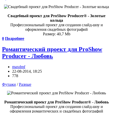
Свадебный проект для ProShow Producer® - Золотые
кольца
Профессиональный проект для создания слайд-шоу и
оформления свадебных фотографий
Размер: 40,7 Mb
0
Подробнее
Романтический проект для ProShow
Producer - Любовь
maxdmf
22-08-2014, 18:25
778
Футажи
/
Разные
Романтический проект для ProShow Producer® - Любовь
Профессиональный проект для создания слайд-шоу и
оформления романтических и свадебных фотографий