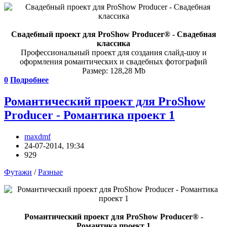
Свадебный проект для ProShow Producer® - Свадебная
классика
Профессиональный проект для создания слайд-шоу и
оформления романтических и свадебных фотографий
Размер: 128,28 Mb
0
Подробнее
Романтический проект для ProShow
Producer - Романтика проект 1
maxdmf
24-07-2014, 19:34
929
Футажи
/
Разные
Романтический проект для ProShow Producer® -
Романтика проект 1