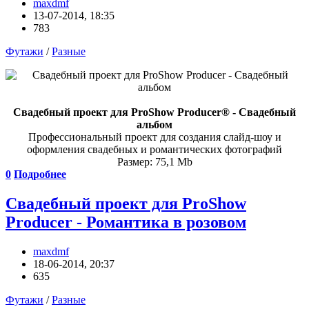
maxdmf
13-07-2014, 18:35
783
Футажи
/
Разные
Свадебный проект для ProShow Producer® - Свадебный
альбом
Профессиональный проект для создания слайд-шоу и
оформления свадебных и романтических фотографий
Размер: 75,1 Mb
0
Подробнее
Свадебный проект для ProShow
Producer - Романтика в розовом
maxdmf
18-06-2014, 20:37
635
Футажи
/
Разные