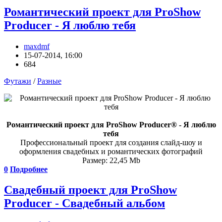
Романтический проект для ProShow
Producer - Я люблю тебя
maxdmf
15-07-2014, 16:00
684
Футажи
/
Разные
Романтический проект для ProShow Producer® - Я люблю
тебя
Профессиональный проект для создания слайд-шоу и
оформления свадебных и романтических фотографий
Размер: 22,45 Mb
0
Подробнее
Свадебный проект для ProShow
Producer - Свадебный альбом