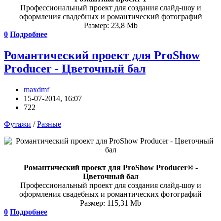
Профессиональный проект для создания слайд-шоу и
оформления свадебных и романтический фотографий
Размер: 23,8 Mb
0
Подробнее
Романтический проект для ProShow
Producer - Цветочный бал
maxdmf
15-07-2014, 16:07
722
Футажи
/
Разные
Романтический проект для ProShow Producer® -
Цветочный бал
Профессиональный проект для создания слайд-шоу и
оформления свадебных и романтических фотографий
Размер: 115,31 Mb
0
Подробнее