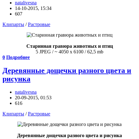
natalivesna
14-10-2015, 15:34
607
Клипарты
/
Растровые
Старинная гравюра животных и птиц
5 JPEG / ~ 4050 x 6100 / 62,5 mb
0
Подробнее
Деревянные дощечки разного цвета и
рисунка
natalivesna
20-09-2015, 01:53
616
Клипарты
/
Растровые
Деревянные дощечки разного цвета и рисунка