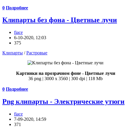
0
Подробнее
Клипарты без фона - Цветные лучи
fiace
6-10-2020, 12:03
375
Клипарты
/
Растровые
Картинки на прозрачном фоне - Цветные лучи
36 png | 3000 х 3560 | 300 dpi | 118 Mb
0
Подробнее
Png клипарты - Электрические утюги
fiace
7-09-2020, 14:59
371