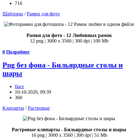
716
Шаблоны
/
Рамки для фото
Рамки для фото - 12 Любовных рамок
12 png | 3000 х 3560 | 300 dpi | 100 Mb
0
Подробнее
Png без фона - Бильярдные столы и
шары
fiace
10-10-2020, 09:39
360
Клипарты
/
Растровые
Растровые клипарты - Бильярдные столы и шары
16 png | 3000 х 3560 | 300 dpi | 51 Mb