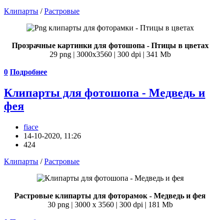
Клипарты
/
Растровые
Прозрачные картинки для фотошопа - Птицы в цветах
29 png | 3000х3560 | 300 dpi | 341 Mb
0
Подробнее
Клипарты для фотошопа - Медведь и
фея
fiace
14-10-2020, 11:26
424
Клипарты
/
Растровые
Растровые клипарты для фоторамок - Медведь и фея
30 png | 3000 х 3560 | 300 dpi | 181 Mb