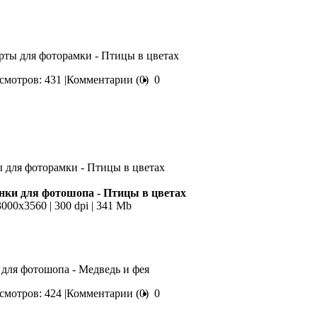
арты для фоторамки - Птицы в цветах
мотров: 431 |
Комментарии (0)
0
нки для фотошопа - Птицы в цветах
3000х3560 | 300 dpi | 341 Mb
 для фотошопа - Медведь и фея
мотров: 424 |
Комментарии (0)
0