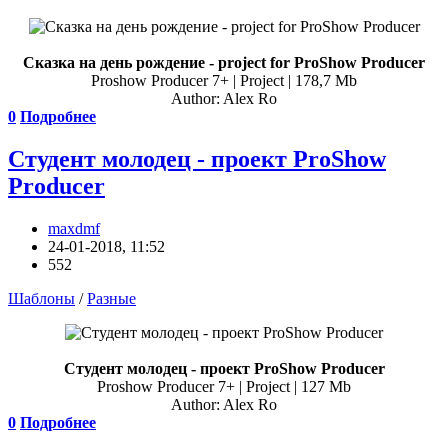
Сказка на день рождение - project for ProShow Producer
Proshow Producer 7+ | Project | 178,7 Mb
Author: Alex Ro
0
Подробнее
Студент молодец - проект ProShow
Producer
maxdmf
24-01-2018, 11:52
552
Шаблоны
/
Разные
Студент молодец - проект ProShow Producer
Proshow Producer 7+ | Project | 127 Mb
Author: Alex Ro
0
Подробнее