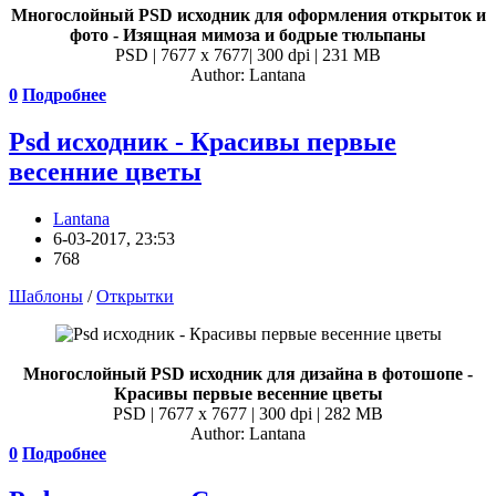
Многослойный PSD исходник для оформления открыток и
фото - Изящная мимоза и бодрые тюльпаны
PSD | 7677 x 7677| 300 dpi | 231 MB
Author: Lantana
0
Подробнее
Psd исходник - Красивы первые
весенние цветы
Lantana
6-03-2017, 23:53
768
Шаблоны
/
Открытки
Многослойный PSD исходник для дизайна в фотошопе -
Красивы первые весенние цветы
PSD | 7677 x 7677 | 300 dpi | 282 MB
Author: Lantana
0
Подробнее