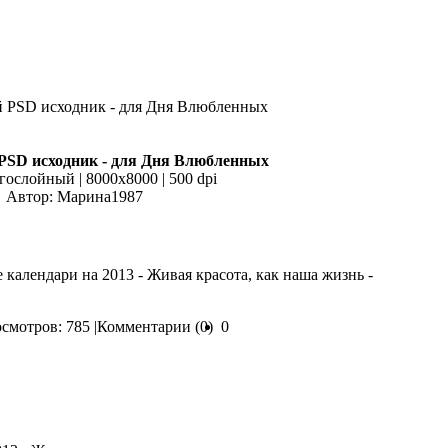
PSD исходник - для Дня Влюбленных
гослойный | 8000x8000 | 500 dpi
Автор: Марина1987
календари на 2013 - Живая красота, как наша жизнь -
смотров: 785 |
Комментарии (0)
0