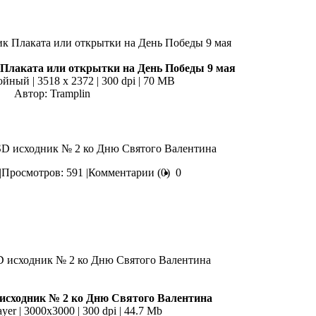
Плаката или открытки на День Победы 9 мая
йный | 3518 x 2372 | 300 dpi | 70 MB
Автор: Tramplin
SD исходник № 2 ко Дню Святого Валентина
|
Просмотров: 591 |
Комментарии (0)
0
исходник № 2 ко Дню Святого Валентина
ayer | 3000x3000 | 300 dpi | 44.7 Mb