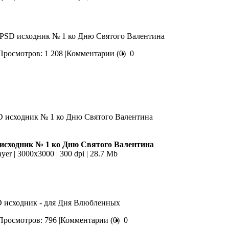
 PSD исходник № 1 ко Дню Святого Валентина
Просмотров: 1 208 |
Комментарии (0)
0
исходник № 1 ко Дню Святого Валентина
ayer | 3000x3000 | 300 dpi | 28.7 Mb
D исходник - для Дня Влюбленных
Просмотров: 796 |
Комментарии (0)
0