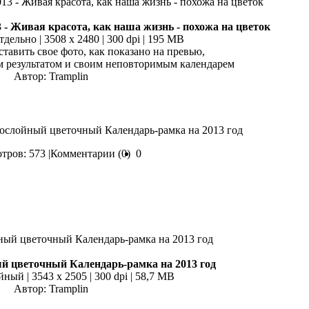
- Живая красота, как наша жизнь - похожа на цветок
отдельно | 3508 x 2480 | 300 dpi | 195 MB
тавить свое фото, как показано на превью,
м результатом и своим неповторимым календарем
Автор: Tramplin
слойный цветочный Календарь-рамка на 2013 год
тров: 573 |
Комментарии (0)
0
 цветочный Календарь-рамка на 2013 год
ный | 3543 x 2505 | 300 dpi | 58,7 MB
Автор: Tramplin