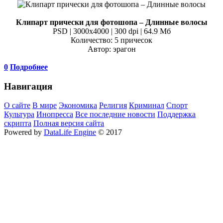
Клипарт прически для фотошопа – Длинные волосы
PSD | 3000x4000 | 300 dpi | 64.9 Мб
Количество: 5 причесок
Автор: эрагон
0
Подробнее
Навигация
О сайте
В мире
Экономика
Религия
Криминал
Спорт
Культура
Инопресса
Все последние новости
Поддержка
скрипта
Полная версия сайта
Powered by
DataLife Engine
© 2017