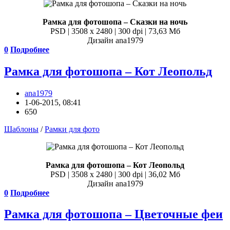
Рамка для фотошопа – Сказки на ночь
PSD | 3508 x 2480 | 300 dpi | 73,63 Мб
Дизайн аnа1979
0
Подробнее
Рамка для фотошопа – Кот Леопольд
ana1979
1-06-2015, 08:41
650
Шаблоны
/
Рамки для фото
Рамка для фотошопа – Кот Леопольд
PSD | 3508 x 2480 | 300 dpi | 36,02 Мб
Дизайн аnа1979
0
Подробнее
Рамка для фотошопа – Цветочные феи