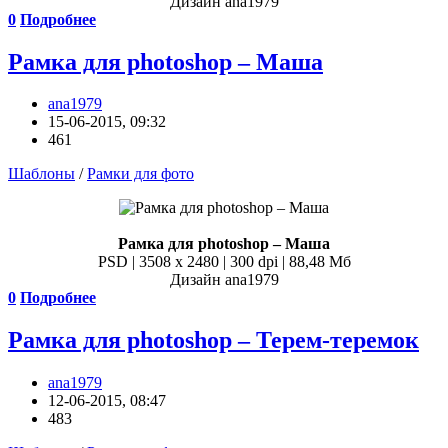
Дизайн аnа1979
0
Подробнее
Рамка для photoshop – Маша
ana1979
15-06-2015, 09:32
461
Шаблоны
/
Рамки для фото
Рамка для photoshop – Маша
PSD | 3508 x 2480 | 300 dpi | 88,48 Мб
Дизайн аnа1979
0
Подробнее
Рамка для photoshop – Терем-теремок
ana1979
12-06-2015, 08:47
483