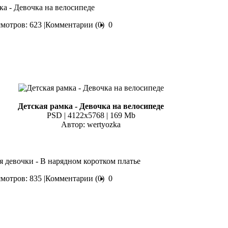
мка - Девочка на велосипеде
мотров: 623 |
Комментарии (0)
0
Детская рамка - Девочка на велосипеде
PSD | 4122x5768 | 169 Mb
Автор: wertyozka
я девочки - В нарядном коротком платье
мотров: 835 |
Комментарии (0)
0