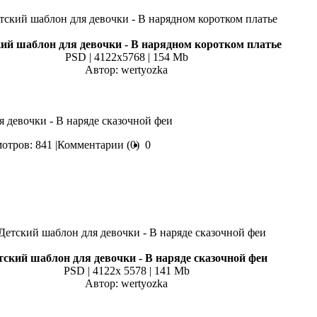
ий шаблон для девочки - В нарядном коротком платье
PSD | 4122x5768 | 154 Mb
Автор: wertyozka
я девочки - В наряде сказочной феи
отров: 841 |
Комментарии (0)
0
тский шаблон для девочки - В наряде сказочной феи
PSD | 4122x 5578 | 141 Mb
Автор: wertyozka