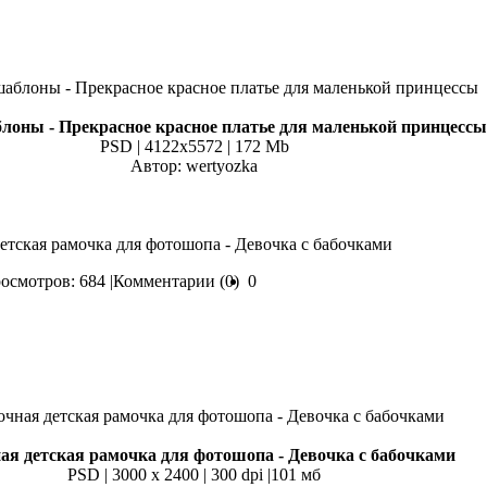
лоны - Прекрасное красное платье для маленькой принцессы
PSD | 4122x5572 | 172 Mb
Автор: wertyozka
детская рамочка для фотошопа - Девочка с бабочками
осмотров: 684 |
Комментарии (0)
0
ая детская рамочка для фотошопа - Девочка с бабочками
PSD | 3000 х 2400 | 300 dpi |101 мб