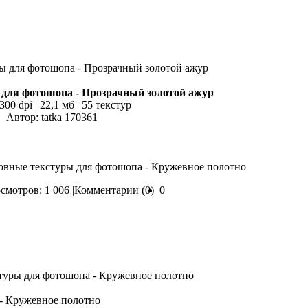
для фотошопа - Прозрачный золотой ажур
300 dpi | 22,1 мб | 55 текстур
Автор: tatka 170361
овные текстуры для фотошопа - Кружевное полотно
смотров: 1 006 |
Комментарии (0)
0
- Кружевное полотно