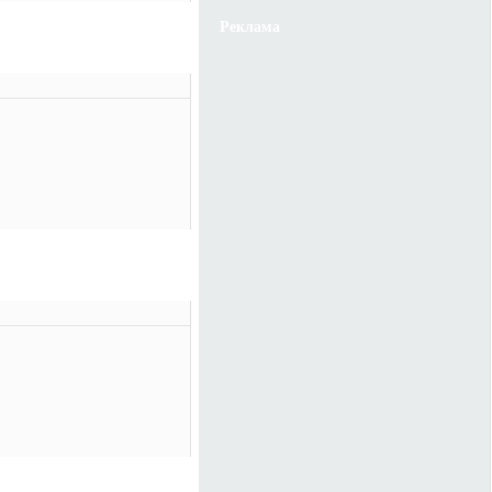
Реклама