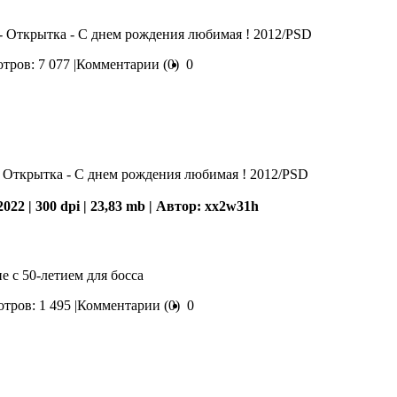
 - Открытка - С днем рождения любимая ! 2012/PSD
тров: 7 077 |
Комментарии (0)
0
2022 | 300 dpi | 23,83 mb | Автор: xx2w31h
 с 50-летием для босса
тров: 1 495 |
Комментарии (0)
0