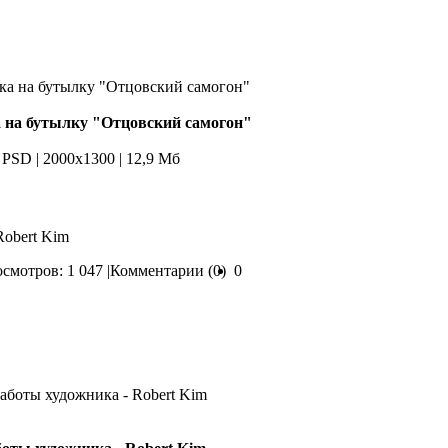
 на бутылку "Отцовский самогон"
PSD | 2000x1300 | 12,9 Мб
Robert Kim
смотров: 1 047 |
Комментарии (0)
0