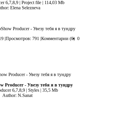
 6,7,8,9 | Project file | 114,03 Mb
thor: Elena Selezneva
oShow Producer - Увезу тебя я в тундру
9 |
Просмотров: 791 |
Комментарии (0)
0
 Producer - Увезу тебя я в тундру
ucer 6,7,8,9 | Styles | 35,5 Mb
Author: N.Sanat