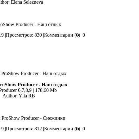
thor: Elena Selezneva
ProShow Producer - Наш отдых
9 |
Просмотров: 830 |
Комментарии (0)
0
roShow Producer - Наш отдых
roducer 6,7,8,9 | 178,60 Mb
Author: Ylia RB
я ProShow Producer - Снежинки
9 |
Просмотров: 812 |
Комментарии (0)
0