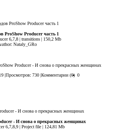
ов ProShow Producer часть 1
er 6,7,8 | transitions | 150,2 Mb
Author: Nataly_GRo
ProShow Producer - И снова о прекрасных женщинах
9 |
Просмотров: 730 |
Комментарии (0)
0
ducer - И снова о прекрасных женщинах
 6,7,8,9 | Project file | 124,81 Mb