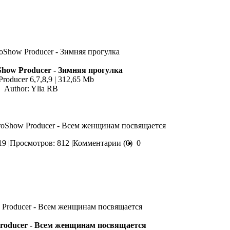
Show Producer - Зимняя прогулка
roducer 6,7,8,9 | 312,65 Mb
Author: Ylia RB
ProShow Producer - Всем женщинам посвящается
9 |
Просмотров: 812 |
Комментарии (0)
0
roducer - Всем женщинам посвящается