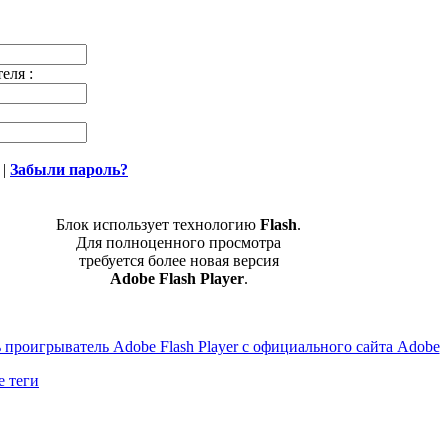
еля :
|
Забыли пароль?
Блок использует технологию
Flash
.
Для полноценного просмотра
требуется более новая версия
Adobe Flash Player
.
е теги