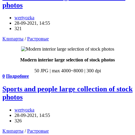
photos
wertyozka
28-09-2021, 14:55
321
Клипарты
/
Растровые
Modern interior large selection of stock photos
50 JPG | max 4000~8000 | 300 dpi
0
Подробнее
Sports and people large collection of stock
photos
wertyozka
28-09-2021, 14:55
326
Клипарты
/
Растровые