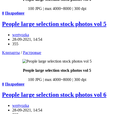
100 JPG | max 4000~8000 | 300 dpi
0
Подробнее
People large selection stock photos vol 5
wertyozka
28-09-2021, 14:54
355
Клипарты
/
Растровые
People large selection stock photos vol 5
100 JPG | max 4000~8000 | 300 dpi
0
Подробнее
People large selection stock photos vol 6
wertyozka
28-09-2021, 14:54