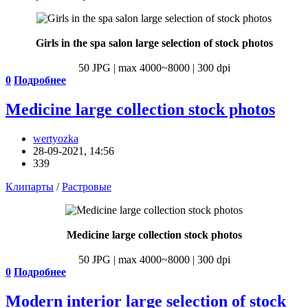
Girls in the spa salon large selection of stock photos
50 JPG | max 4000~8000 | 300 dpi
0
Подробнее
Medicine large collection stock photos
wertyozka
28-09-2021, 14:56
339
Клипарты
/
Растровые
Medicine large collection stock photos
50 JPG | max 4000~8000 | 300 dpi
0
Подробнее
Modern interior large selection of stock