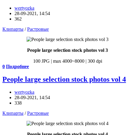
wertyozka
28-09-2021, 14:54
362
Клипарты
/
Растровые
People large selection stock photos vol 3
100 JPG | max 4000~8000 | 300 dpi
0
Подробнее
People large selection stock photos vol 4
wertyozka
28-09-2021, 14:54
338
Клипарты
/
Растровые
People large selection stock photos vol 4