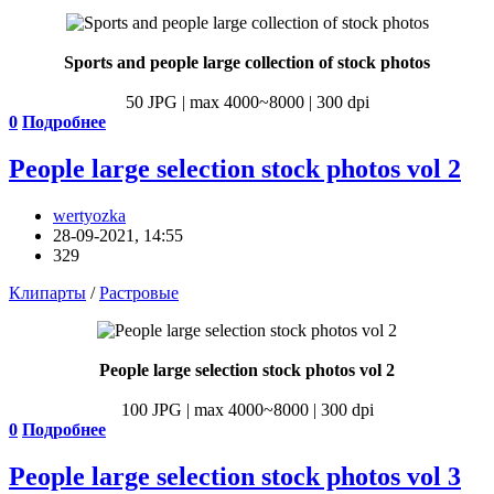
Sports and people large collection of stock photos
50 JPG | max 4000~8000 | 300 dpi
0
Подробнее
People large selection stock photos vol 2
wertyozka
28-09-2021, 14:55
329
Клипарты
/
Растровые
People large selection stock photos vol 2
100 JPG | max 4000~8000 | 300 dpi
0
Подробнее
People large selection stock photos vol 3