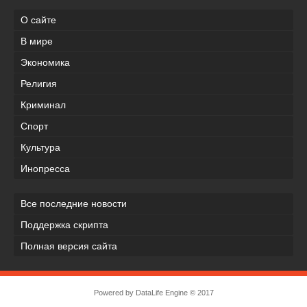
О сайте
В мире
Экономика
Религия
Криминал
Спорт
Культура
Инопресса
Все последние новости
Поддержка скрипта
Полная версия сайта
Powered by
DataLife Engine
© 2017