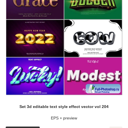
Set 3d editable text style effect vector vol 204
EPS + preview