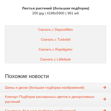
Листья растений (большая подборка)
200 jpg | 4188x5900 | 981 мб
Скачать с Depositfiles
Скачать с Turbobit
Скачать с Rapidgator
Скачать с Littlebyte
Похожие новости
Шины и диски (большая подборка изображений)
Клипарт Подборка рисованных цветов и декоративных
растений
Сэндвичи: большая подборка изображений