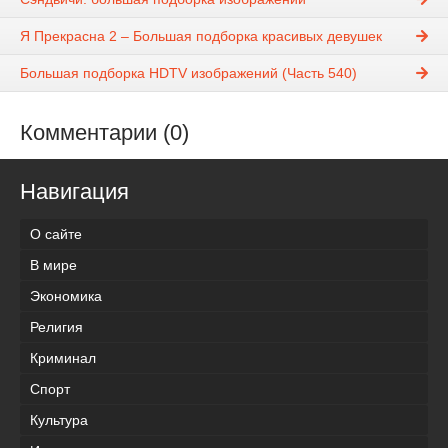
Я Прекрасна 2 – Большая подборка красивых девушек
Большая подборка HDTV изображений (Часть 540)
Комментарии (0)
Навигация
О сайте
В мире
Экономика
Религия
Криминал
Спорт
Культура