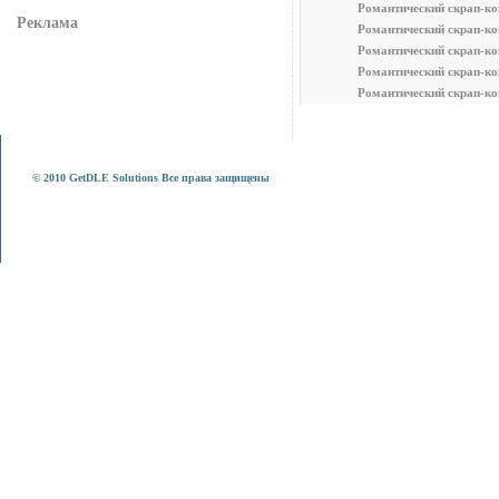
Романтический скрап-ко
Реклама
Романтический скрап-ко
Романтический скрап-ко
Романтический скрап-ко
Романтический скрап-ко
© 2010 GetDLE Solutions Все права защищены