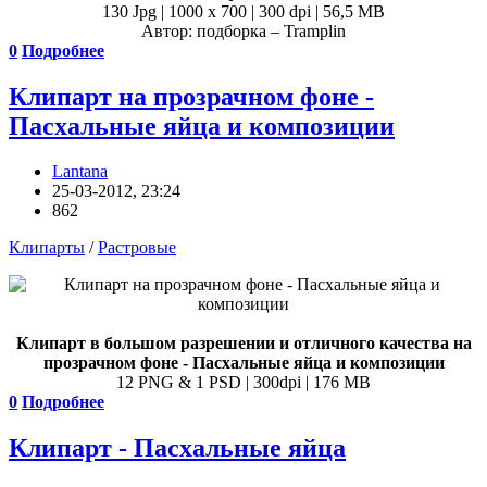
130 Jpg | 1000 x 700 | 300 dpi | 56,5 MB
Автор: подборка – Tramplin
0
Подробнее
Клипарт на прозрачном фоне -
Пасхальные яйца и композиции
Lantana
25-03-2012, 23:24
862
Клипарты
/
Растровые
Клипарт в большом разрешении и отличного качества на
прозрачном фоне - Пасхальные яйца и композиции
12 PNG & 1 PSD | 300dpi | 176 MB
0
Подробнее
Клипарт - Пасхальные яйца