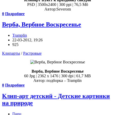
PSD | 3500х2400 | 300 ppi | 76,5 Мб
Автор:Severom
0
Подробнее
Верба, Вербное Воскресенье
Tramplin
22-03-2012, 19:26
925
Клипарты
/
Растровые
Верба, Вербное Воскресенье
60 Jpg | 2362 x 1476 | 300 dpi | 61,7 MB
Автор: подборка – Tramplin
0
Подробнее
Клип-арт детский - Детские картинки
на природе
Danu