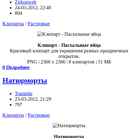
Zirkonweb
24-03-2012, 22:40
894
Клипарты
/
Растровые
Клипарт - Пасхальные яйца
Красивый клипарт для украшения разных праздничных
открыток.
PNG | 2366 x 2366 | 8 клипартов | 51 МБ
0
Подробнее
Натюрморты
Tramplin
23-03-2012, 21:29
797
Клипарты
/
Растровые
Натюрморты