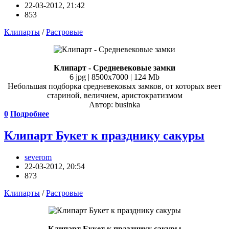
22-03-2012, 21:42
853
Клипарты
/
Растровые
Клипарт - Средневековые замки
6 jpg | 8500x7000 | 124 Mb
Небольшая подборка средневековых замков, от которых веет
стариной, величием, аристократизмом
Автор: businka
0
Подробнее
Клипарт Букет к празднику сакуры
severom
22-03-2012, 20:54
873
Клипарты
/
Растровые
Клипарт Букет к празднику сакуры