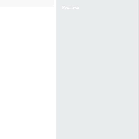
Реклама