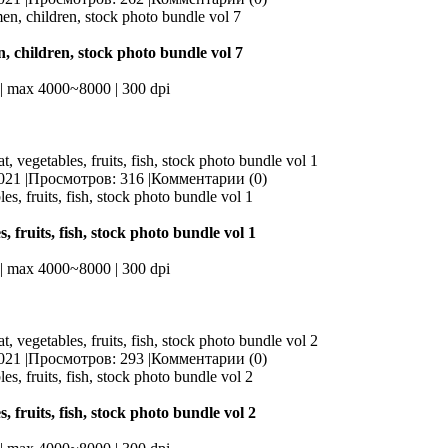
 children, stock photo bundle vol 7
| max 4000~8000 | 300 dpi
t, vegetables, fruits, fish, stock photo bundle vol 1
021 |
Просмотров: 316 |
Комментарии (0)
, fruits, fish, stock photo bundle vol 1
| max 4000~8000 | 300 dpi
t, vegetables, fruits, fish, stock photo bundle vol 2
021 |
Просмотров: 293 |
Комментарии (0)
, fruits, fish, stock photo bundle vol 2